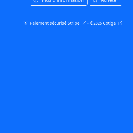
Paiement sécurisé Stripe
-
©
Cotiga
2026